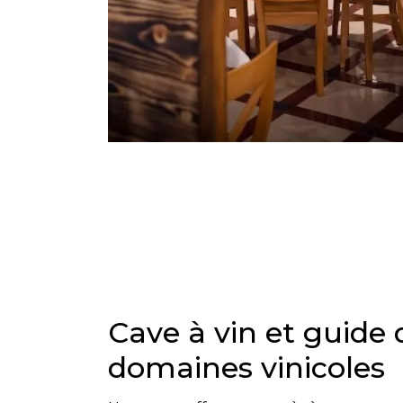
Cave à vin et guide 
domaines vinicoles