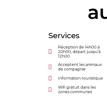
au
Services
Réception de 14h00 à
20h00, départ jusqu'à
12h00
Acceptent les animaux
de compagnie
Information touristique
Wifi gratuit dans les
zones communes