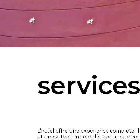
service
L’hôtel offre une expérience complète 
et une attention complète pour que vou