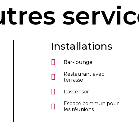
tres servi
Installations
Bar-lounge
Restaurant avec
terrasse
L'ascensor
Espace commun pour
les réunions