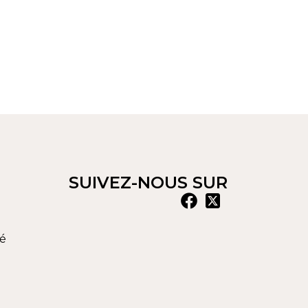
SUIVEZ-NOUS SUR
té