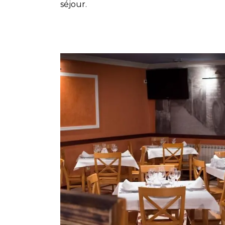
séjour.